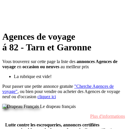
Agences de voyage
á 82 - Tarn et Garonne
Vous trouverez sur cette page la liste des
annonces Agences de
voyage
en
occasion ou neuves
au meilleur prix
La rubrique est vide!
Pour passer une petite annonce gratuite
"Cherche Agences de
voyage"
, ou bien pour vendre ou acheter des Agences de voyage
neuf ou d'occasion
cliquez ici
Le drapeau français
Plus d'informations
Lutte contre les escroqueries, annonces certifiées