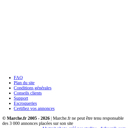
FAQ
Plan du site
Conditions générales
Conseils clients
Support
Escroqueries
Certifiez vos annonces
© Marche.fr 2005 - 2026
| Marche.fr ne peut être tenu responsable
des
3 000
annonces placées sur son site