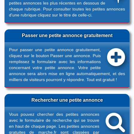
petites annonces les plus récentes en dessous de
chaque rubrique. Pour consulter toutes les petites annonces
d'une rubrique cliquez sur le titre de celle-ci.
Passer une petite annonce gratuitement
Pour passer une petite annonce gratuitement,
cliquez sur le bouton
Passer une annonce
. Puis
remplissez le formulaire avec les informations
concernant votre petite annonce. Votre petite
annonce sera alors mise en ligne automatiquement, et des
milliers de visiteurs pourront y répondre. Tout est gratuit !
Rechercher une petite annonce
Vous pouvez chercher des petites annonces
avec le formulaire de recherche qui se trouve
en haut de chaque page. Les petites annonces
gratuites de marche.fr sont classées par