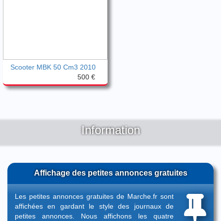
Scooter MBK 50 Cm3 2010
500 €
Information
Affichage des petites annonces gratuites
Les petites annonces gratuites de Marche.fr sont
affichées en gardant le style des journaux de
petites annonces. Nous affichons les quatre