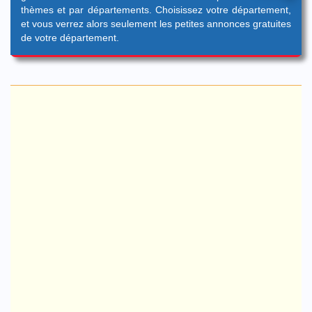
thèmes et par départements. Choisissez votre département,
et vous verrez alors seulement les petites annonces gratuites
de votre département.