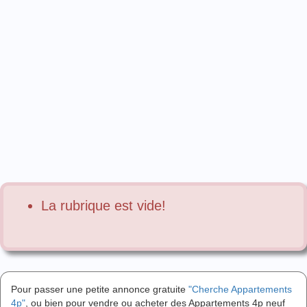
La rubrique est vide!
Pour passer une petite annonce gratuite
"Cherche Appartements
4p"
, ou bien pour vendre ou acheter des Appartements 4p neuf