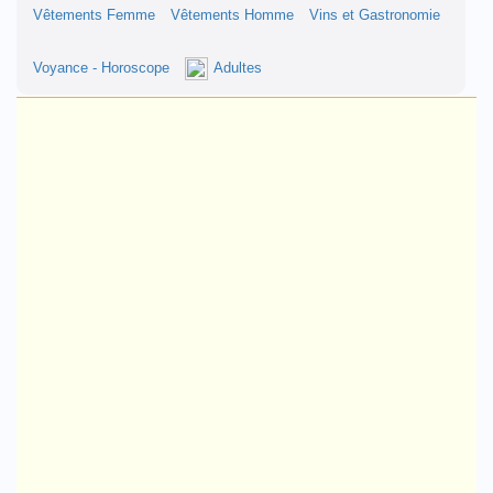
Vêtements Femme
Vêtements Homme
Vins et Gastronomie
Voyance - Horoscope
Adultes