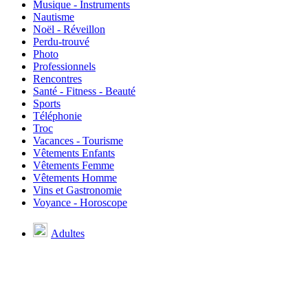
Musique - Instruments
Nautisme
Noël - Réveillon
Perdu-trouvé
Photo
Professionnels
Rencontres
Santé - Fitness - Beauté
Sports
Téléphonie
Troc
Vacances - Tourisme
Vêtements Enfants
Vêtements Femme
Vêtements Homme
Vins et Gastronomie
Voyance - Horoscope
Adultes