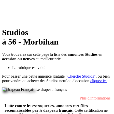
Studios
á 56 - Morbihan
Vous trouverez sur cette page la liste des
annonces Studios
en
occasion ou neuves
au meilleur prix
La rubrique est vide!
Pour passer une petite annonce gratuite
"Cherche Studios"
, ou bien
pour vendre ou acheter des Studios neuf ou d'occasion
cliquez ici
Le drapeau français
Plus d'informations
Lutte contre les escroqueries, annonces certifiées
reconnaissables par le drapeau français.
Cette certification ne