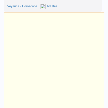
Voyance - Horoscope
Adultes