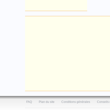
FAQ
Plan du site
Conditions générales
Conseils 