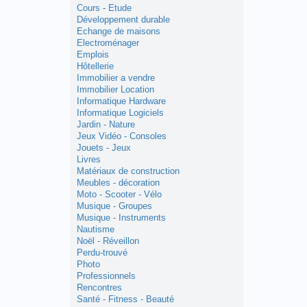
Cours - Etude
Développement durable
Echange de maisons
Electroménager
Emplois
Hôtellerie
Immobilier a vendre
Immobilier Location
Informatique Hardware
Informatique Logiciels
Jardin - Nature
Jeux Vidéo - Consoles
Jouets - Jeux
Livres
Matériaux de construction
Meubles - décoration
Moto - Scooter - Vélo
Musique - Groupes
Musique - Instruments
Nautisme
Noël - Réveillon
Perdu-trouvé
Photo
Professionnels
Rencontres
Santé - Fitness - Beauté