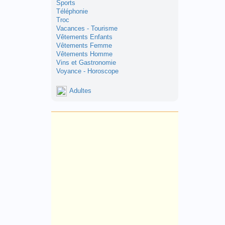
Sports
Téléphonie
Troc
Vacances - Tourisme
Vêtements Enfants
Vêtements Femme
Vêtements Homme
Vins et Gastronomie
Voyance - Horoscope
Adultes