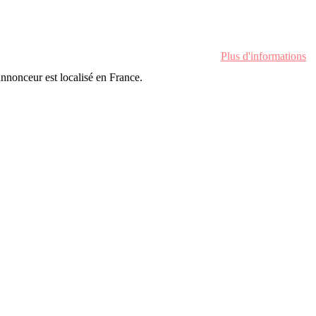
Plus d'informations
'annonceur est localisé en France.