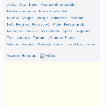
Jouets - Jeux
Livres
Matériaux de construction
Meubles - décoration
Moto - Scooter - Vélo
Musique - Groupes
Musique - Instruments
Nautisme
Noël - Réveillon
Perdu-trouvé
Photo
Professionnels
Rencontres
Santé - Fitness - Beauté
Sports
Téléphonie
Troc
Vacances - Tourisme
Vêtements Enfants
Vêtements Femme
Vêtements Homme
Vins et Gastronomie
Voyance - Horoscope
Adultes