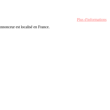
Plus d'informations
'annonceur est localisé en France.