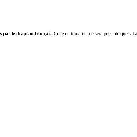
s par le drapeau français.
Cette certification ne sera possible que si l