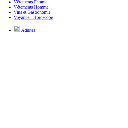
Vêtements Femme
Vêtements Homme
Vins et Gastronomie
Voyance - Horoscope
Adultes