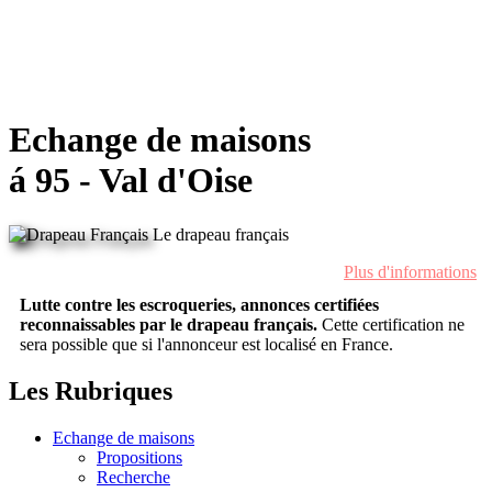
Echange de maisons
á 95 - Val d'Oise
Le drapeau français
Plus d'informations
Lutte contre les escroqueries, annonces certifiées
reconnaissables par le drapeau français.
Cette certification ne
sera possible que si l'annonceur est localisé en France.
Les Rubriques
Echange de maisons
Propositions
Recherche