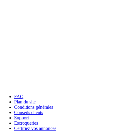
FAQ
Plan du site
Conditions générales
Conseils clients
Support
Escroqueries
Certifiez vos annonces