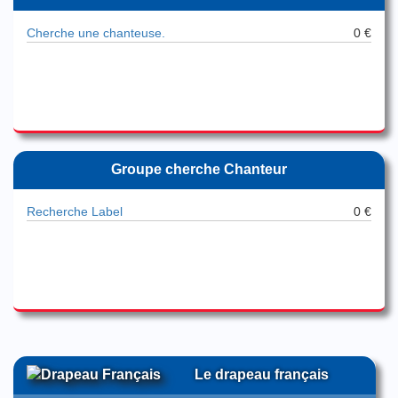
Cherche une chanteuse.
0 €
Groupe cherche Chanteur
Recherche Label
0 €
Le drapeau français