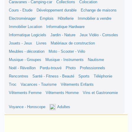
Caravanes - Camping-car
Collections
Colocation
Cours - Etude
Développement durable
Echange de maisons
Electroménager
Emplois
Hôtellerie
Immobilier a vendre
Immobilier Location
Informatique Hardware
Informatique Logiciels
Jardin - Nature
Jeux Vidéo - Consoles
Jouets - Jeux
Livres
Matériaux de construction
Meubles - décoration
Moto - Scooter - Vélo
Musique - Groupes
Musique - Instruments
Nautisme
Noël - Réveillon
Perdu-trouvé
Photo
Professionnels
Rencontres
Santé - Fitness - Beauté
Sports
Téléphonie
Troc
Vacances - Tourisme
Vêtements Enfants
Vêtements Femme
Vêtements Homme
Vins et Gastronomie
Voyance - Horoscope
Adultes