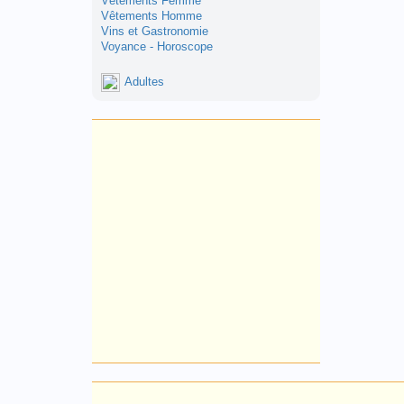
Vêtements Femme
Vêtements Homme
Vins et Gastronomie
Voyance - Horoscope
Adultes