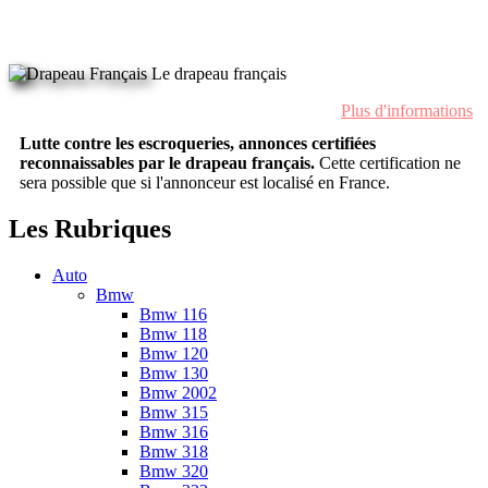
Le drapeau français
Plus d'informations
Lutte contre les escroqueries, annonces certifiées
reconnaissables par le drapeau français.
Cette certification ne
sera possible que si l'annonceur est localisé en France.
Les Rubriques
Auto
Bmw
Bmw 116
Bmw 118
Bmw 120
Bmw 130
Bmw 2002
Bmw 315
Bmw 316
Bmw 318
Bmw 320