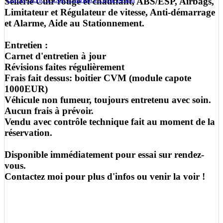
Sellerie Cuir rouge et chauffant, ABS/ESP, Airbags,
Limitateur et Régulateur de vitesse, Anti-démarrage
et Alarme, Aide au Stationnement.
Entretien :
Carnet d'entretien à jour
Révisions faites régulièrement
Frais fait dessus: boitier CVM (module capote
1000EUR)
Véhicule non fumeur, toujours entretenu avec soin.
Aucun frais à prévoir.
Vendu avec contrôle technique fait au moment de la
réservation.
Disponible immédiatement pour essai sur rendez-
vous.
Contactez moi pour plus d'infos ou venir la voir !