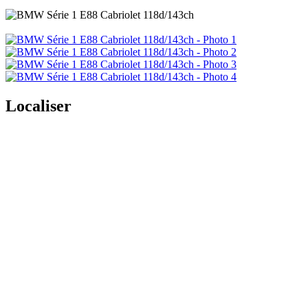
Localiser