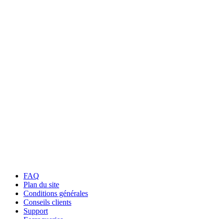
FAQ
Plan du site
Conditions générales
Conseils clients
Support