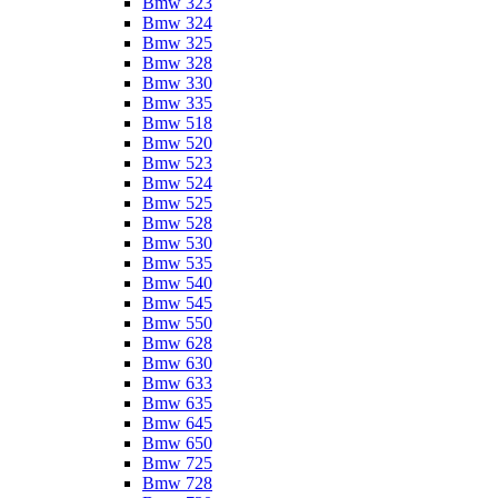
Bmw 323
Bmw 324
Bmw 325
Bmw 328
Bmw 330
Bmw 335
Bmw 518
Bmw 520
Bmw 523
Bmw 524
Bmw 525
Bmw 528
Bmw 530
Bmw 535
Bmw 540
Bmw 545
Bmw 550
Bmw 628
Bmw 630
Bmw 633
Bmw 635
Bmw 645
Bmw 650
Bmw 725
Bmw 728