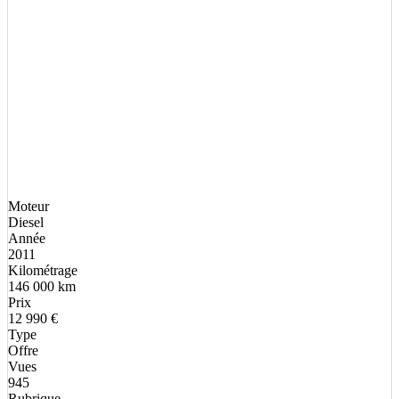
Moteur
Diesel
Année
2011
Kilométrage
146 000 km
Prix
12 990 €
Type
Offre
Vues
945
Rubrique