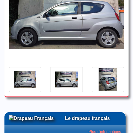
Le drapeau français
Plus d'informations