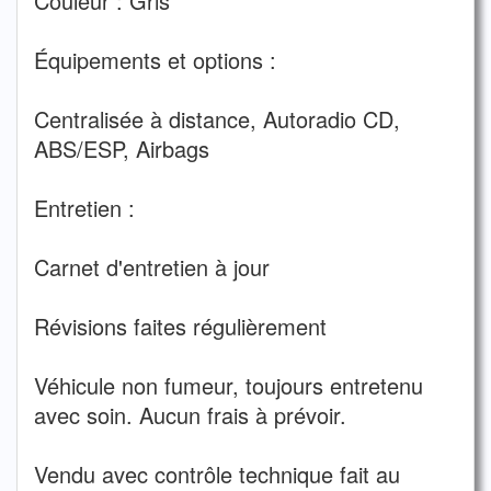
Couleur : Gris
Équipements et options :
Centralisée à distance, Autoradio CD,
ABS/ESP, Airbags
Entretien :
Carnet d'entretien à jour
Révisions faites régulièrement
Véhicule non fumeur, toujours entretenu
avec soin. Aucun frais à prévoir.
Vendu avec contrôle technique fait au