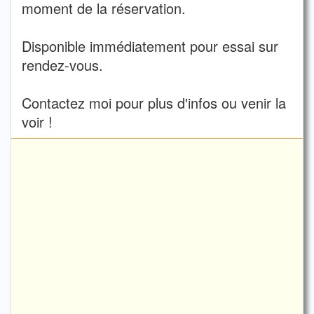
moment de la réservation.
Disponible immédiatement pour essai sur
rendez-vous.
Contactez moi pour plus d'infos ou venir la
voir !