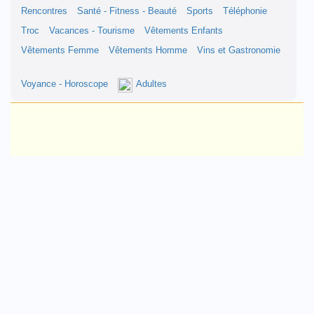
Rencontres
Santé - Fitness - Beauté
Sports
Téléphonie
Troc
Vacances - Tourisme
Vêtements Enfants
Vêtements Femme
Vêtements Homme
Vins et Gastronomie
Voyance - Horoscope
Adultes