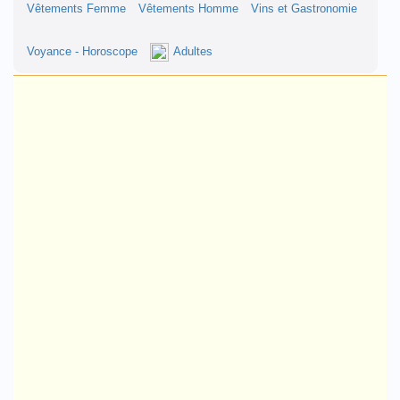
Vêtements Femme
Vêtements Homme
Vins et Gastronomie
Voyance - Horoscope
Adultes