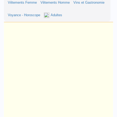
Vêtements Femme
Vêtements Homme
Vins et Gastronomie
Voyance - Horoscope
Adultes