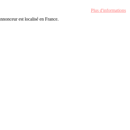
Plus d'informations
'annonceur est localisé en France.