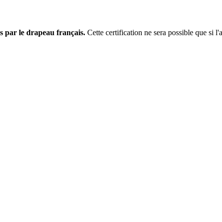
s par le drapeau français.
Cette certification ne sera possible que si l