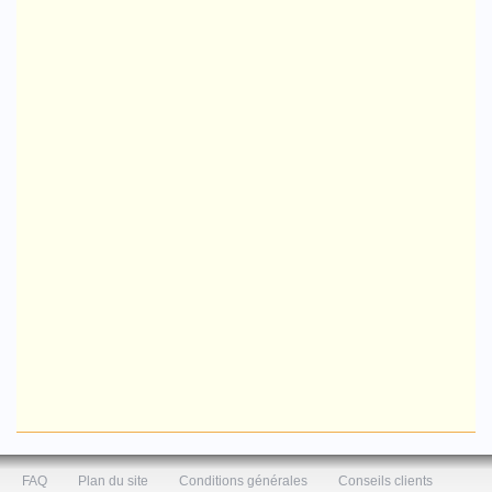
FAQ
Plan du site
Conditions générales
Conseils clients