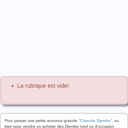
La rubrique est vide!
Pour passer une petite annonce gratuite
"Cherche Djembe"
, ou
bien pour vendre ou acheter des Djembe neuf ou d'occasion