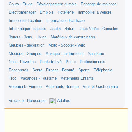
Cours - Etude
Développement durable
Echange de maisons
Electroménager
Emplois
Hôtellerie
Immobilier a vendre
Immobilier Location
Informatique Hardware
Informatique Logiciels
Jardin - Nature
Jeux Vidéo - Consoles
Jouets - Jeux
Livres
Matériaux de construction
Meubles - décoration
Moto - Scooter - Vélo
Musique - Groupes
Musique - Instruments
Nautisme
Noël - Réveillon
Perdu-trouvé
Photo
Professionnels
Rencontres
Santé - Fitness - Beauté
Sports
Téléphonie
Troc
Vacances - Tourisme
Vêtements Enfants
Vêtements Femme
Vêtements Homme
Vins et Gastronomie
Voyance - Horoscope
Adultes