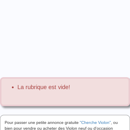
La rubrique est vide!
Pour passer une petite annonce gratuite
"Cherche Violon"
, ou
bien pour vendre ou acheter des Violon neuf ou d'occasion