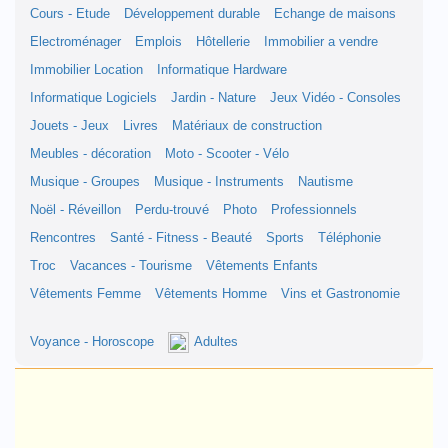
Cours - Etude
Développement durable
Echange de maisons
Electroménager
Emplois
Hôtellerie
Immobilier a vendre
Immobilier Location
Informatique Hardware
Informatique Logiciels
Jardin - Nature
Jeux Vidéo - Consoles
Jouets - Jeux
Livres
Matériaux de construction
Meubles - décoration
Moto - Scooter - Vélo
Musique - Groupes
Musique - Instruments
Nautisme
Noël - Réveillon
Perdu-trouvé
Photo
Professionnels
Rencontres
Santé - Fitness - Beauté
Sports
Téléphonie
Troc
Vacances - Tourisme
Vêtements Enfants
Vêtements Femme
Vêtements Homme
Vins et Gastronomie
Voyance - Horoscope
Adultes