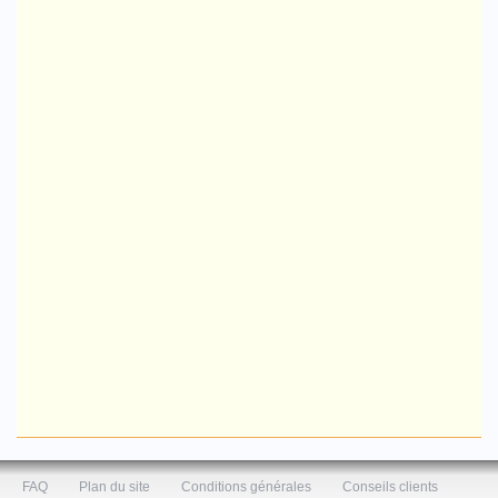
FAQ
Plan du site
Conditions générales
Conseils clients