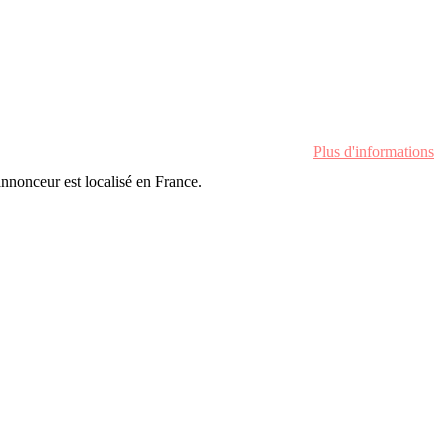
Plus d'informations
'annonceur est localisé en France.