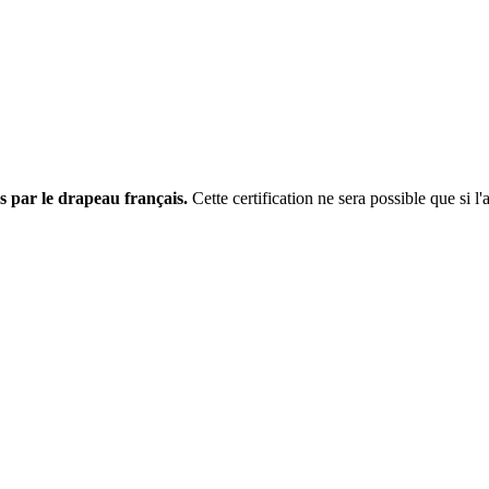
s par le drapeau français.
Cette certification ne sera possible que si l