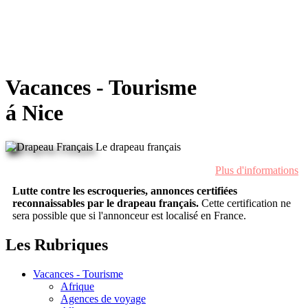
Vacances - Tourisme
á Nice
Le drapeau français
Plus d'informations
Lutte contre les escroqueries, annonces certifiées
reconnaissables par le drapeau français.
Cette certification ne
sera possible que si l'annonceur est localisé en France.
Les Rubriques
Vacances - Tourisme
Afrique
Agences de voyage