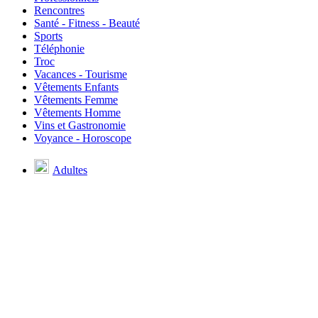
Rencontres
Santé - Fitness - Beauté
Sports
Téléphonie
Troc
Vacances - Tourisme
Vêtements Enfants
Vêtements Femme
Vêtements Homme
Vins et Gastronomie
Voyance - Horoscope
Adultes