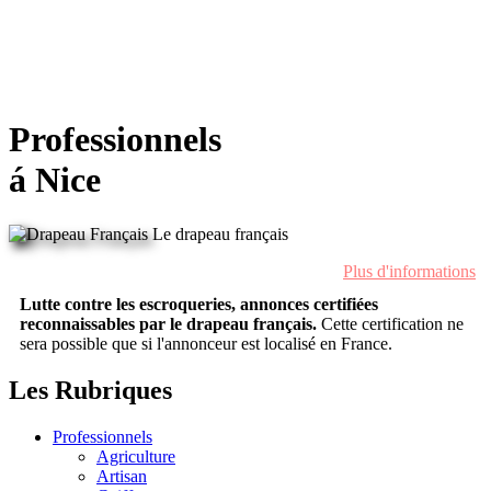
Professionnels
á Nice
Le drapeau français
Plus d'informations
Lutte contre les escroqueries, annonces certifiées
reconnaissables par le drapeau français.
Cette certification ne
sera possible que si l'annonceur est localisé en France.
Les Rubriques
Professionnels
Agriculture
Artisan