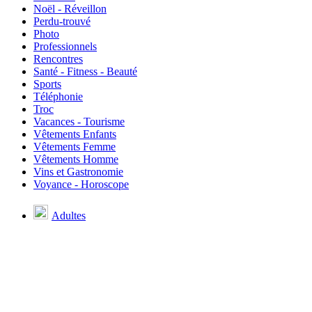
Noël - Réveillon
Perdu-trouvé
Photo
Professionnels
Rencontres
Santé - Fitness - Beauté
Sports
Téléphonie
Troc
Vacances - Tourisme
Vêtements Enfants
Vêtements Femme
Vêtements Homme
Vins et Gastronomie
Voyance - Horoscope
Adultes