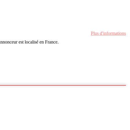
Plus d'informations
'annonceur est localisé en France.