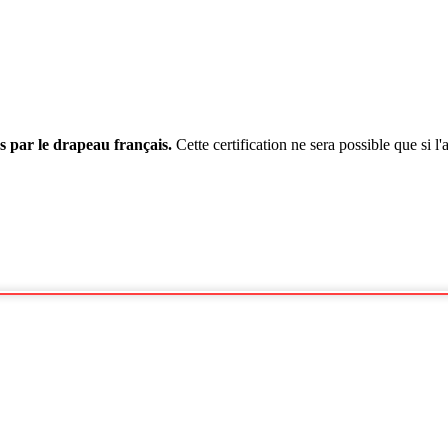
s par le drapeau français.
Cette certification ne sera possible que si l