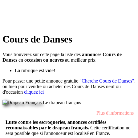
Cours de Danses
Vous trouverez sur cette page la liste des
annonces Cours de
Danses
en
occasion ou neuves
au meilleur prix
La rubrique est vide!
Pour passer une petite annonce gratuite
"Cherche Cours de Danses"
,
ou bien pour vendre ou acheter des Cours de Danses neuf ou
d'occasion
cliquez ici
Le drapeau français
Plus d'informations
Lutte contre les escroqueries, annonces certifiées
reconnaissables par le drapeau français.
Cette certification ne
sera possible que si l'annonceur est localisé en France.