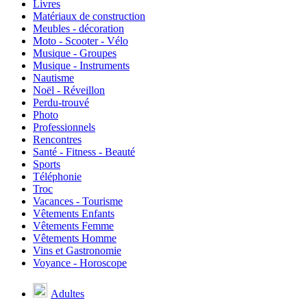
Livres
Matériaux de construction
Meubles - décoration
Moto - Scooter - Vélo
Musique - Groupes
Musique - Instruments
Nautisme
Noël - Réveillon
Perdu-trouvé
Photo
Professionnels
Rencontres
Santé - Fitness - Beauté
Sports
Téléphonie
Troc
Vacances - Tourisme
Vêtements Enfants
Vêtements Femme
Vêtements Homme
Vins et Gastronomie
Voyance - Horoscope
Adultes