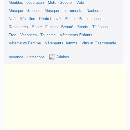
Meubles - décoration
Moto - Scooter - Vélo
Musique - Groupes
Musique - Instruments
Nautisme
Noël - Réveillon
Perdu-trouvé
Photo
Professionnels
Rencontres
Santé - Fitness - Beauté
Sports
Téléphonie
Troc
Vacances - Tourisme
Vêtements Enfants
Vêtements Femme
Vêtements Homme
Vins et Gastronomie
Voyance - Horoscope
Adultes