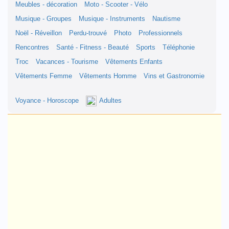
Meubles - décoration
Moto - Scooter - Vélo
Musique - Groupes
Musique - Instruments
Nautisme
Noël - Réveillon
Perdu-trouvé
Photo
Professionnels
Rencontres
Santé - Fitness - Beauté
Sports
Téléphonie
Troc
Vacances - Tourisme
Vêtements Enfants
Vêtements Femme
Vêtements Homme
Vins et Gastronomie
Voyance - Horoscope
Adultes