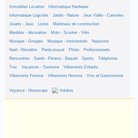
Immobilier Location
Informatique Hardware
Informatique Logiciels
Jardin - Nature
Jeux Vidéo - Consoles
Jouets - Jeux
Livres
Matériaux de construction
Meubles - décoration
Moto - Scooter - Vélo
Musique - Groupes
Musique - Instruments
Nautisme
Noël - Réveillon
Perdu-trouvé
Photo
Professionnels
Rencontres
Santé - Fitness - Beauté
Sports
Téléphonie
Troc
Vacances - Tourisme
Vêtements Enfants
Vêtements Femme
Vêtements Homme
Vins et Gastronomie
Voyance - Horoscope
Adultes