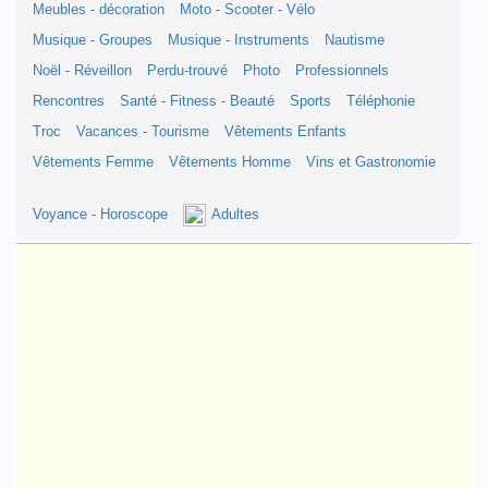
Meubles - décoration
Moto - Scooter - Vélo
Musique - Groupes
Musique - Instruments
Nautisme
Noël - Réveillon
Perdu-trouvé
Photo
Professionnels
Rencontres
Santé - Fitness - Beauté
Sports
Téléphonie
Troc
Vacances - Tourisme
Vêtements Enfants
Vêtements Femme
Vêtements Homme
Vins et Gastronomie
Voyance - Horoscope
Adultes