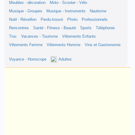
Meubles - décoration
Moto - Scooter - Vélo
Musique - Groupes
Musique - Instruments
Nautisme
Noël - Réveillon
Perdu-trouvé
Photo
Professionnels
Rencontres
Santé - Fitness - Beauté
Sports
Téléphonie
Troc
Vacances - Tourisme
Vêtements Enfants
Vêtements Femme
Vêtements Homme
Vins et Gastronomie
Voyance - Horoscope
Adultes