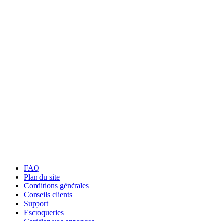
FAQ
Plan du site
Conditions générales
Conseils clients
Support
Escroqueries