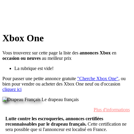
Xbox One
Vous trouverez sur cette page la liste des
annonces Xbox
en
occasion ou neuves
au meilleur prix
La rubrique est vide!
Pour passer une petite annonce gratuite
"Cherche Xbox One"
, ou
bien pour vendre ou acheter des Xbox One neuf ou d'occasion
cliquez ici
Le drapeau français
Plus d'informations
Lutte contre les escroqueries, annonces certifiées
reconnaissables par le drapeau français.
Cette certification ne
sera possible que si l'annonceur est localisé en France.