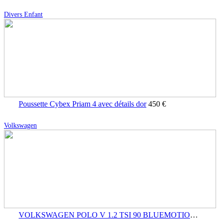
Divers Enfant
Poussette Cybex Priam 4 avec détails dor
450 €
Volkswagen
VOLKSWAGEN POLO V 1.2 TSI 90 BLUEMOTION
7 500 