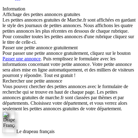
Information
Affichage des petites annonces gratuites
Les petites annonces gratuites de Marche.fr sont affichées en gardant
le style des journaux de petites annonces. Nous affichons les quatre
petites annonces les plus récentes en dessous de chaque rubrique.
Pour consulter toutes les petites annonces d'une rubrique cliquez sur
le titre de celle-ci.
Passer une petite annonce gratuitement
Pour passer une petite annonce gratuitement, cliquez sur le bouton
Passer une annonce
. Puis remplissez le formulaire avec les
informations concernant votre petite annonce. Votre petite annonce
sera alors mise en ligne automatiquement, et des milliers de visiteurs
pourront y répondre. Tout est gratuit !
Rechercher une petite annonce
Vous pouvez chercher des petites annonces avec le formulaire de
recherche qui se trouve en haut de chaque page. Les petites
annonces gratuites de marche.fr sont classées par thèmes et par
départements. Choisissez votre département, et vous verrez alors
seulement les petites annonces gratuites de votre département.
Le drapeau français