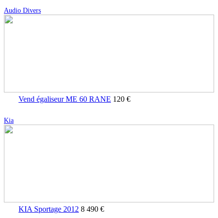
Audio Divers
Vend égaliseur ME 60 RANE
120 €
Kia
KIA Sportage 2012
8 490 €