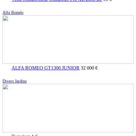
Alfa Roméo
ALFA ROMEO GT1300 JUNIOR
32 000 €
Divers Jardins