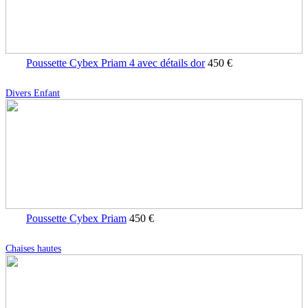
Poussette Cybex Priam 4 avec détails dor
450 €
Divers Enfant
Poussette Cybex Priam
450 €
Chaises hautes