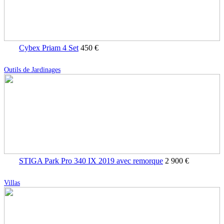
Cybex Priam 4 Set
450 €
Outils de Jardinages
STIGA Park Pro 340 IX 2019 avec remorque
2 900 €
Villas