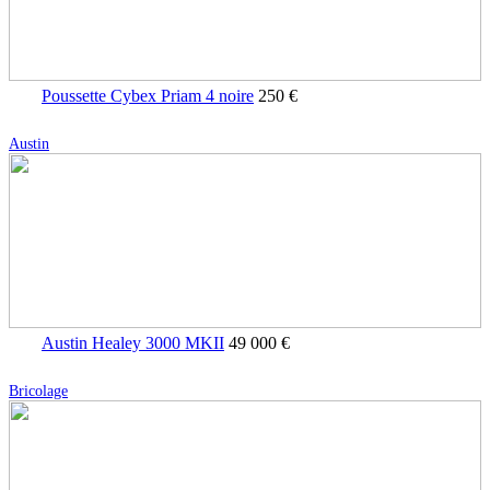
Poussette Cybex Priam 4 noire
250 €
Austin
Austin Healey 3000 MKII
49 000 €
Bricolage