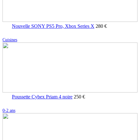
Nouvelle SONY PS5 Pro, Xbox Series X
280 €
Cuisines
Poussette Cybex Priam 4 noire
250 €
0-2 ans