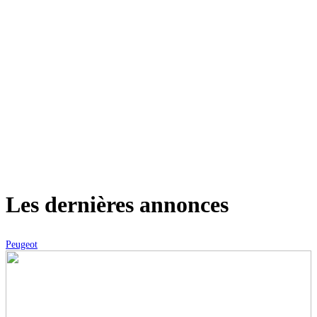
Les dernières annonces
Peugeot