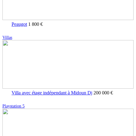
Peaugot
1 800 €
Villas
Villa avec étage indépendant à Midoun Dj
200 000 €
Playstation 5