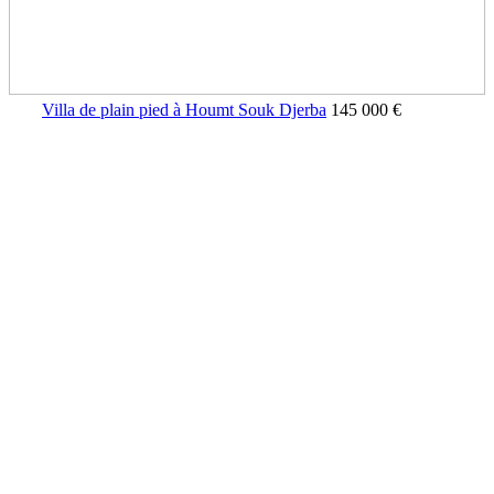
Villa de plain pied à Houmt Souk Djerba
145 000 €