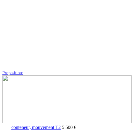
Propositions
conteneur, mouvement T2
5 500 €