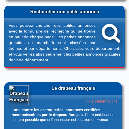
Rechercher une petite annonce
Vous pouvez chercher des petites annonces
avec le formulaire de recherche qui se trouve
en haut de chaque page. Les petites annonces
gratuites de marche.fr sont classées par
thèmes et par départements. Choisissez votre département,
et vous verrez alors seulement les petites annonces gratuites
de votre département.
Le drapeau français
Plus d'informations
Lutte contre les escroqueries, annonces certifiées
reconnaissables par le drapeau français.
Cette certification
ne sera possible que si l'annonceur est localisé en France.