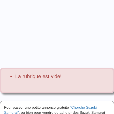
La rubrique est vide!
Pour passer une petite annonce gratuite
"Cherche Suzuki
Samurai"
, ou bien pour vendre ou acheter des Suzuki Samurai