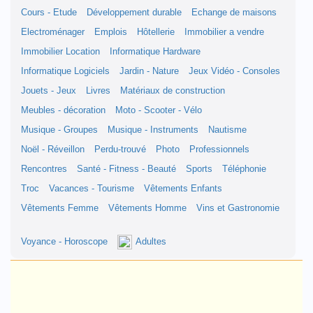
Cours - Etude
Développement durable
Echange de maisons
Electroménager
Emplois
Hôtellerie
Immobilier a vendre
Immobilier Location
Informatique Hardware
Informatique Logiciels
Jardin - Nature
Jeux Vidéo - Consoles
Jouets - Jeux
Livres
Matériaux de construction
Meubles - décoration
Moto - Scooter - Vélo
Musique - Groupes
Musique - Instruments
Nautisme
Noël - Réveillon
Perdu-trouvé
Photo
Professionnels
Rencontres
Santé - Fitness - Beauté
Sports
Téléphonie
Troc
Vacances - Tourisme
Vêtements Enfants
Vêtements Femme
Vêtements Homme
Vins et Gastronomie
Voyance - Horoscope
Adultes