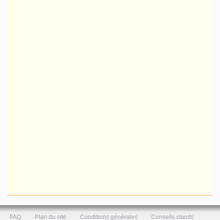
FAQ
Plan du site
Conditions générales
Conseils clients