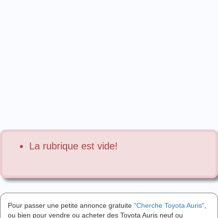
La rubrique est vide!
Pour passer une petite annonce gratuite
"Cherche Toyota Auris"
,
ou bien pour vendre ou acheter des Toyota Auris neuf ou