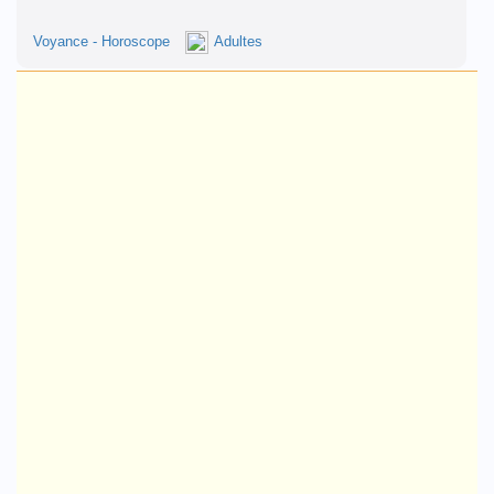
Voyance - Horoscope
Adultes