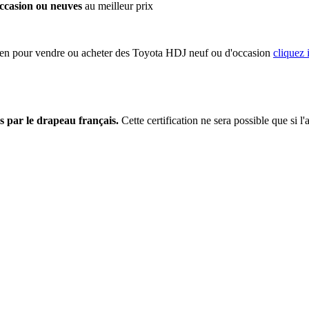
ccasion ou neuves
au meilleur prix
ien pour vendre ou acheter des Toyota HDJ neuf ou d'occasion
cliquez 
s par le drapeau français.
Cette certification ne sera possible que si l