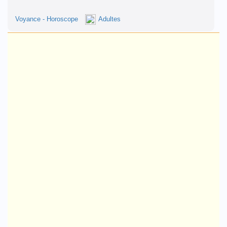
Voyance - Horoscope
Adultes