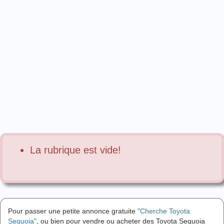
La rubrique est vide!
Pour passer une petite annonce gratuite
"Cherche Toyota
Sequoia"
, ou bien pour vendre ou acheter des Toyota Sequoia