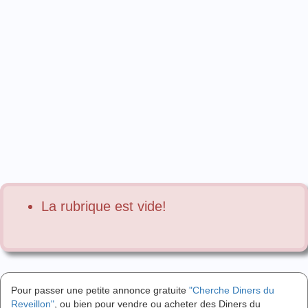
La rubrique est vide!
Pour passer une petite annonce gratuite
"Cherche Diners du
Reveillon"
, ou bien pour vendre ou acheter des Diners du