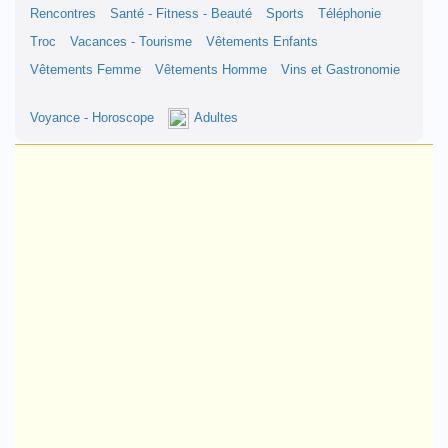
Rencontres
Santé - Fitness - Beauté
Sports
Téléphonie
Troc
Vacances - Tourisme
Vêtements Enfants
Vêtements Femme
Vêtements Homme
Vins et Gastronomie
Voyance - Horoscope
Adultes